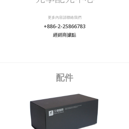
更多內容請聯絡我們
+886-2-25866783
經銷商據點
配件