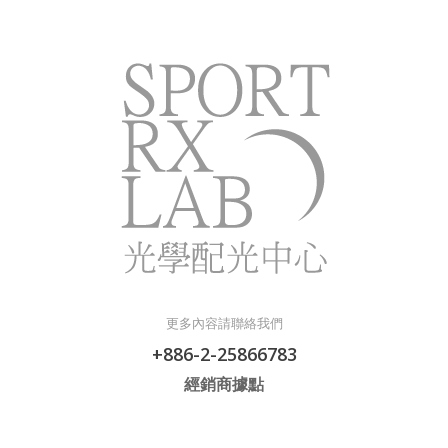
更多內容請聯絡我們
+886-2-25866783
經銷商據點