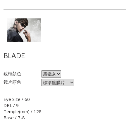
BLADE
鏡框顏色
鏡片顏色
Eye Size / 60
DBL / 9
Temple(mm) / 128
Base / 7-8