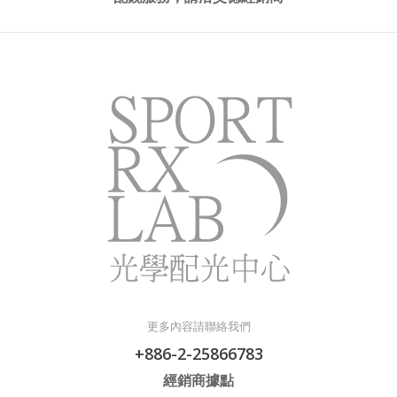
更多內容請聯絡我們
+886-2-25866783
經銷商據點