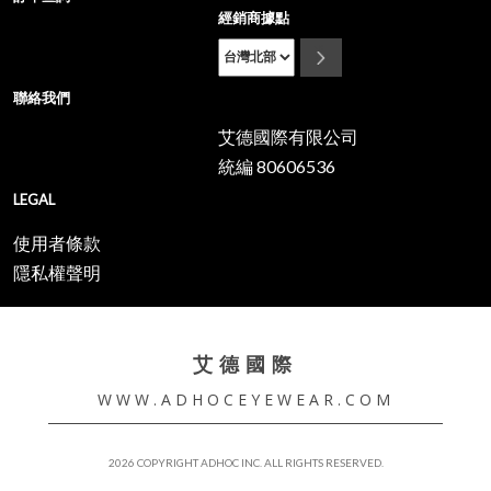
經銷商據點
聯絡我們
艾德國際有限公司
統編 80606536
LEGAL
使用者條款
隱私權聲明
艾德國際
WWW.ADHOCEYEWEAR.COM
2026 COPYRIGHT ADHOC INC. ALL RIGHTS RESERVED.