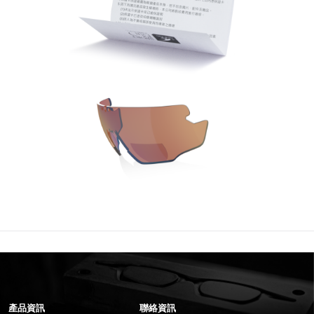
產品資訊
聯絡資訊