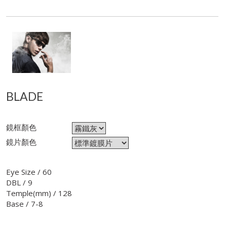
BLADE
鏡框顏色
鏡片顏色
Eye Size / 60
DBL / 9
Temple(mm) / 128
Base / 7-8