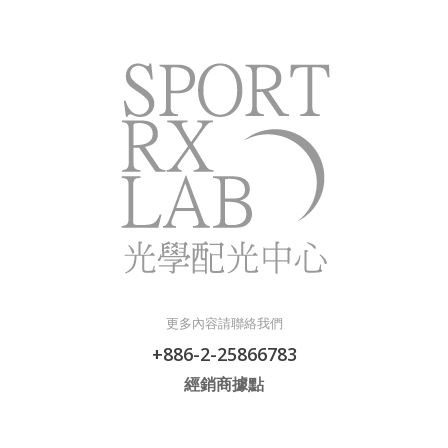
更多內容請聯絡我們
+886-2-25866783
經銷商據點