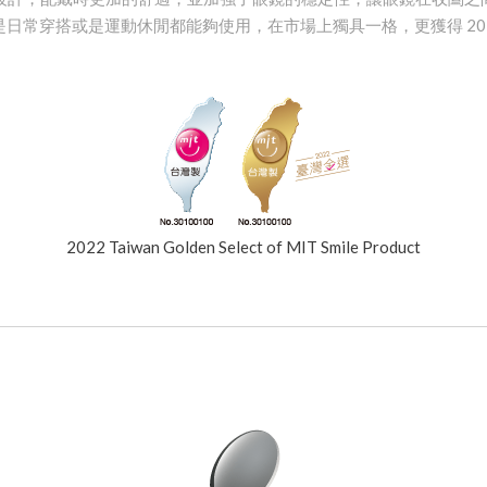
日常穿搭或是運動休閒都能夠使用，在市場上獨具一格，更獲得 2022 
2022 Taiwan Golden Select of MIT Smile Product