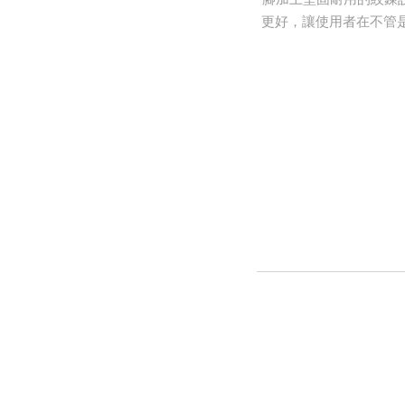
更好，讓使用者在不管是