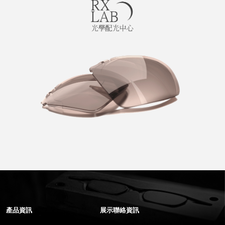
產品資訊
展示聯絡資訊