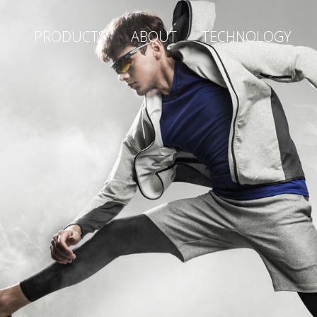
PRODUCTS
ABOUT
TECHNOLOGY