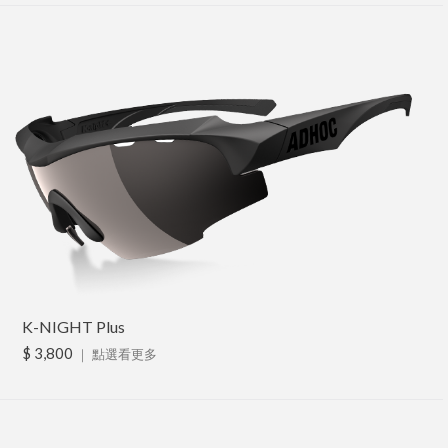
K-NIGHT Plus
$ 3,800
｜
點選看更多