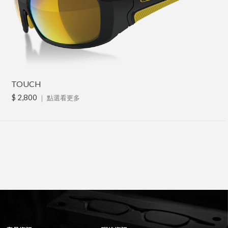
TOUCH
$ 2,800
｜
點選看更多