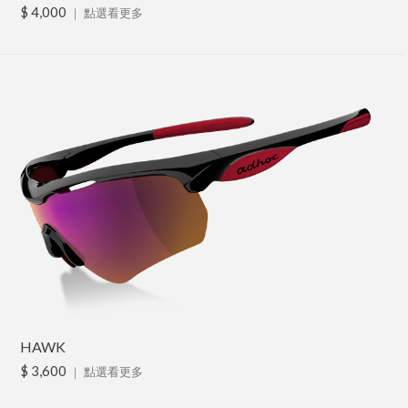
$ 4,000
｜
點選看更多
HAWK
$ 3,600
｜
點選看更多