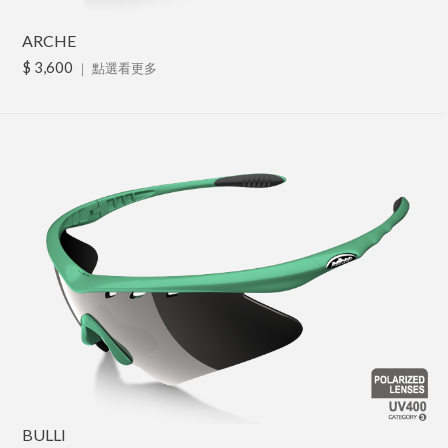
ARCHE
$ 3,600
｜
點選看更多
BULLI