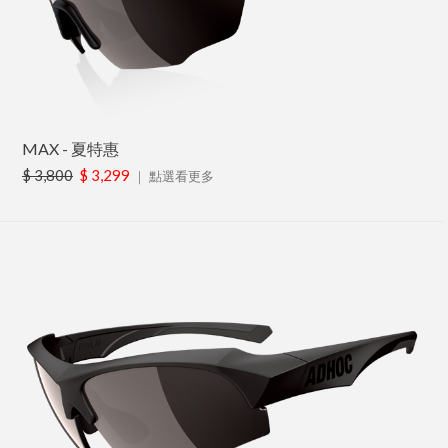
MAX - 夏特惠
$ 3,800
$ 3,299
｜
點選看更多