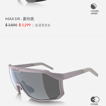
MAX DR - 夏特惠
$ 3,800
$ 3,299
｜
點選看更多