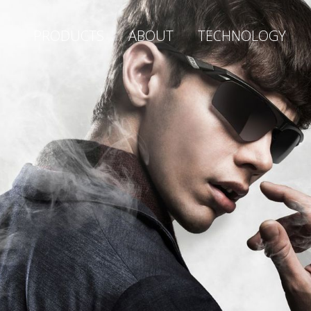
PRODUCTS
ABOUT
TECHNOLOGY