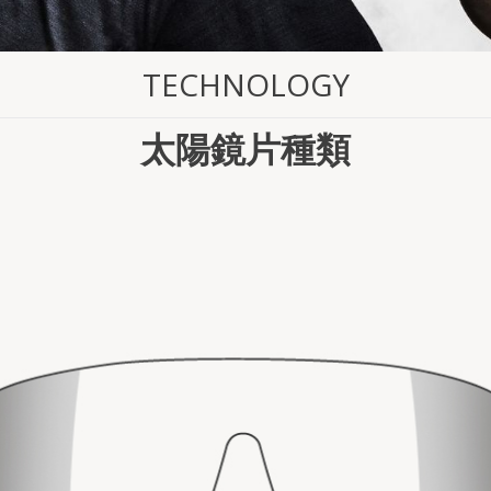
TECHNOLOGY
太陽鏡片種類