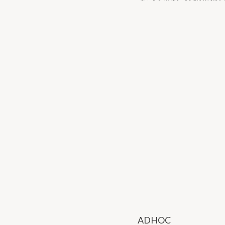
ADHOC