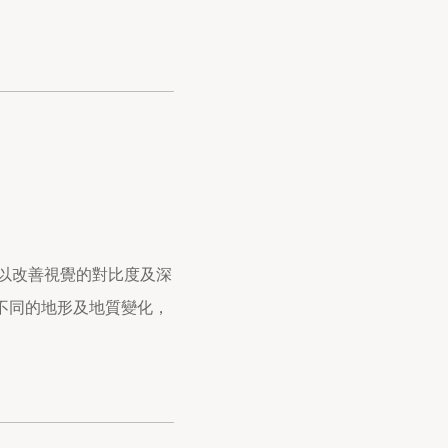
可以改善視覺的對比度及深
不同的地形及地質變化，