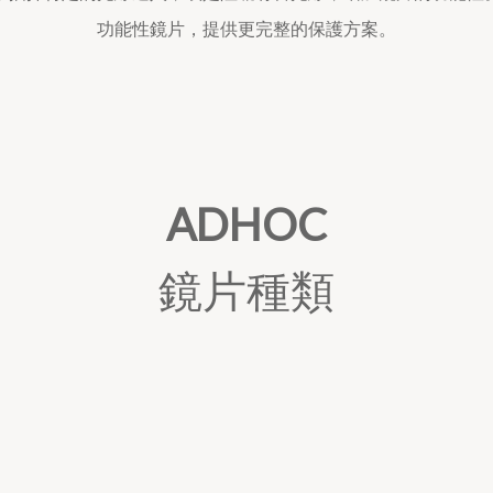
功能性鏡片，提供更完整的保護方案。
ADHOC
鏡片種類