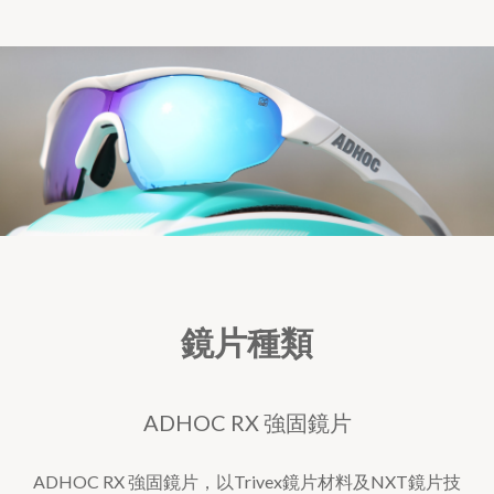
鏡片種類
ADHOC RX 強固鏡片
ADHOC RX 強固鏡片，以Trivex鏡片材料及NXT鏡片技