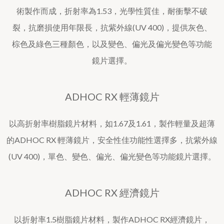
術製作而成，折射率為1.53，光學性質佳，耐衝擊不破
裂，抗磨損使用年限長，抗紫外線(UV 400)，提供灰色、
棕色及綠色三種顏色，以及變色、偏光及偏光變色等功能
鏡片選擇。
ADHOC RX 輕薄鏡片
以高折射率樹脂鏡片材料，如1.67及1.61，製作輕量及超薄
的ADHOC RX 輕薄鏡片，安全性佳功能性選擇多，抗紫外線
(UV 400)，單色、變色、偏光、偏光變色等功能鏡片選擇。
ADHOC RX 經濟鏡片
以折射率1.5樹脂鏡片材料，製作ADHOC RX經濟鏡片，