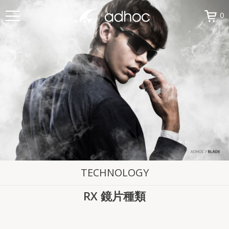
0
TECHNOLOGY
RX 鏡片種類