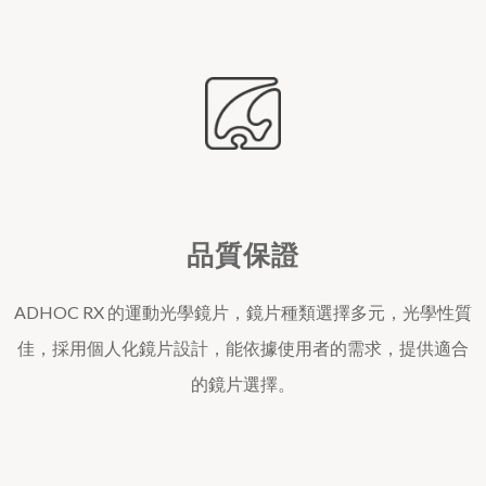
品質保證
ADHOC RX 的運動光學鏡片，鏡片種類選擇多元，光學性質
佳，採用個人化鏡片設計，能依據使用者的需求，提供適合
的鏡片選擇。