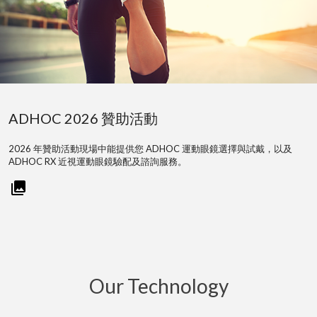
ADHOC 2026 贊助活動
2026 年贊助活動現場中能提供您 ADHOC 運動眼鏡選擇與試戴，以及
ADHOC RX 近視運動眼鏡驗配及諮詢服務。
Our Technology