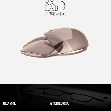
產品資訊
展示聯絡資訊