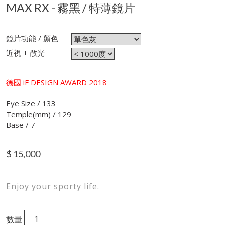
MAX RX - 霧黑 / 特薄鏡片
鏡片功能 / 顏色
近視 + 散光
德國 iF DESIGN AWARD 2018
Eye Size / 133
Temple(mm) / 129
Base / 7
$
15,000
Enjoy your sporty life.
數量