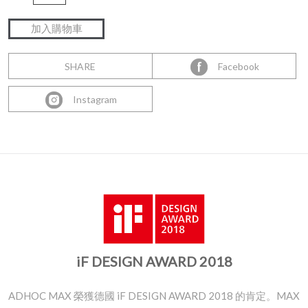
SHARE
Facebook
Instagram
iF DESIGN AWARD 2018
ADHOC MAX 榮獲德國 iF DESIGN AWARD 2018 的肯定。MAX