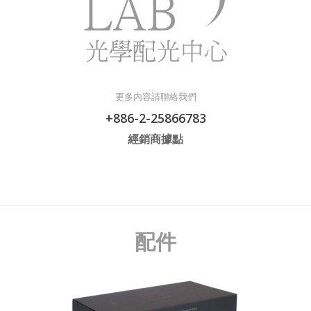
更多內容請聯絡我們
+886-2-25866783
經銷商據點
配件