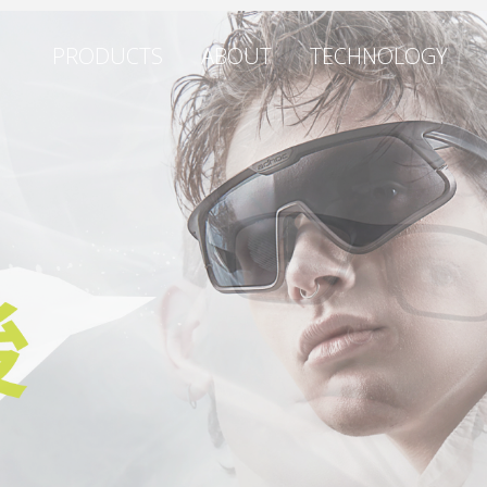
PRODUCTS
ABOUT
TECHNOLOGY