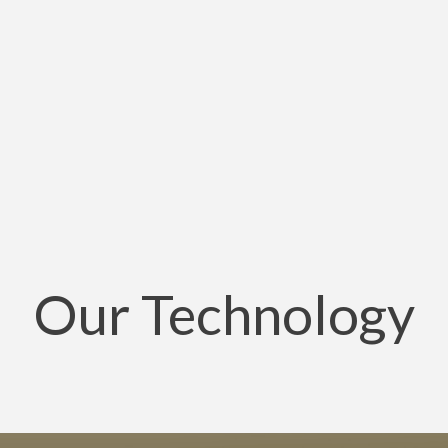
Our Technology