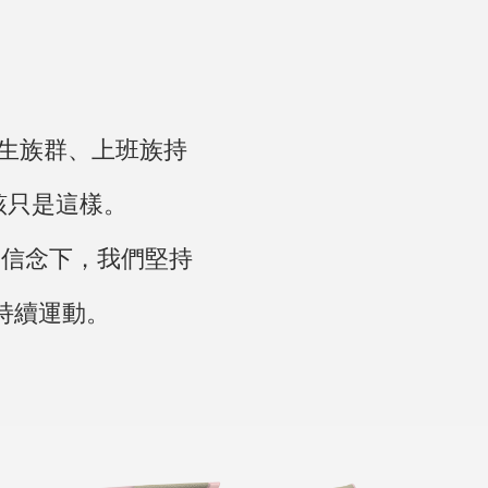
生族群、上班族持
該只是這樣。
的信念下，我們堅持
持續運動。